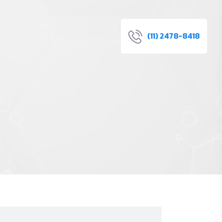
(11) 2478-8418