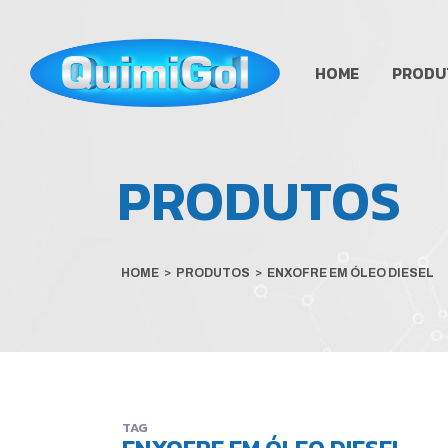
HOME
PRODU
PRODUTOS
HOME
>
PRODUTOS
>
ENXOFRE EM ÓLEO DIESEL
TAG