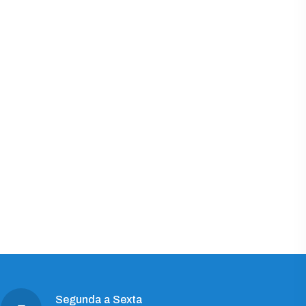
Segunda a Sexta