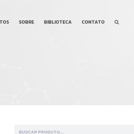
TOS
SOBRE
BIBLIOTECA
CONTATO