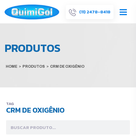
(11) 2478-8418
PRODUTOS
HOME
>
PRODUTOS
>
CRM DE OXIGÊNIO
TAG
CRM DE OXIGÊNIO