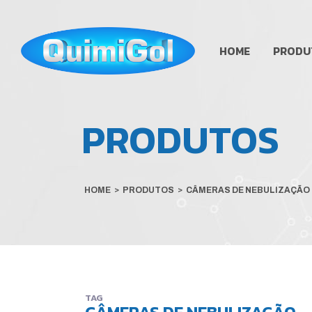
HOME
PRODU
PRODUTOS
HOME
>
PRODUTOS
>
CÂMERAS DE NEBULIZAÇÃO
TAG