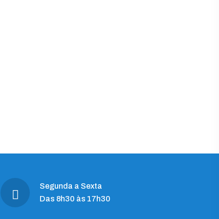
Segunda a Sexta
Das 8h30 às 17h30