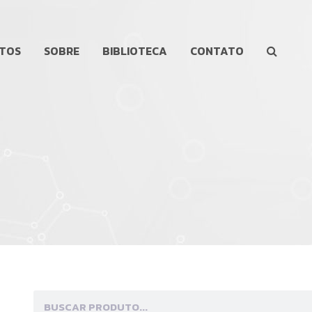
TOS
SOBRE
BIBLIOTECA
CONTATO