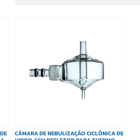
 DE
CÂMARA DE NEBULIZAÇÃO CICLÔNICA DE