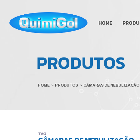
HOME
PRODU
PRODUTOS
HOME
>
PRODUTOS
>
CÂMARAS DE NEBULIZAÇÃO
TAG