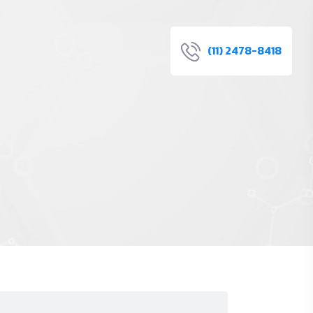
(11) 2478-8418