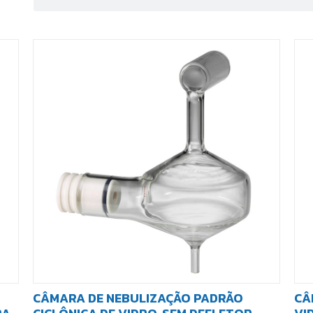
CÂMARA DE NEBULIZAÇÃO PADRÃO
CÂ