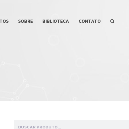
TOS
SOBRE
BIBLIOTECA
CONTATO