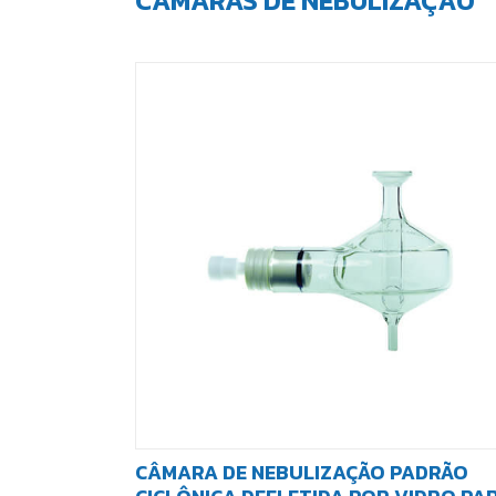
CÂMARAS DE NEBULIZAÇÃO
CÂMARA DE NEBULIZAÇÃO PADRÃO