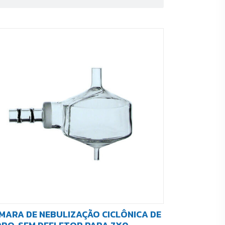
MARA DE NEBULIZAÇÃO CICLÔNICA DE