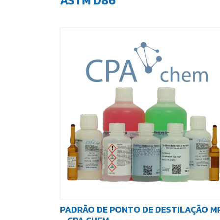
ASTM D86
PADRÃO DE PONTO DE DESTILAÇÃO M