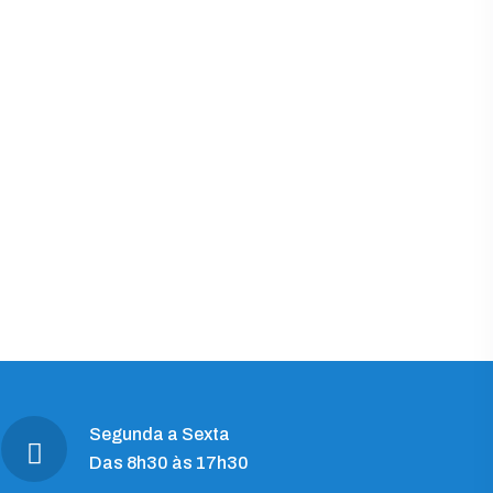
Segunda a Sexta
Das 8h30 às 17h30