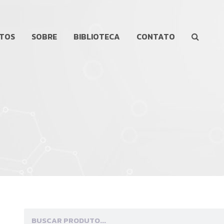
TOS
SOBRE
BIBLIOTECA
CONTATO