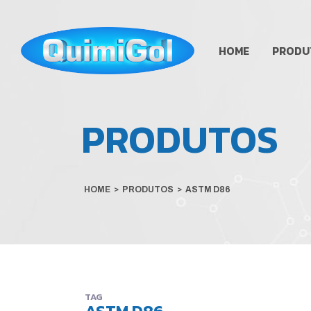
HOME
PRODU
PRODUTOS
HOME
>
PRODUTOS
>
ASTM D86
TAG